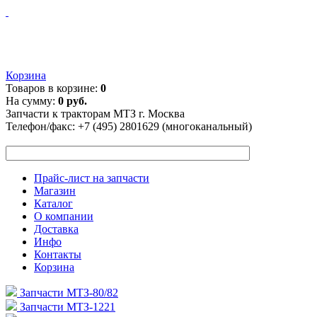
Корзина
Товаров в корзине:
0
На сумму:
0 руб.
Запчасти к тракторам МТЗ г. Москва
Телефон/факс:
+7 (495) 2801629 (многоканальный)
Прайс-лист на запчасти
Магазин
Каталог
О компании
Доставка
Инфо
Контакты
Корзина
Запчасти МТЗ-80/82
Запчасти МТЗ-1221