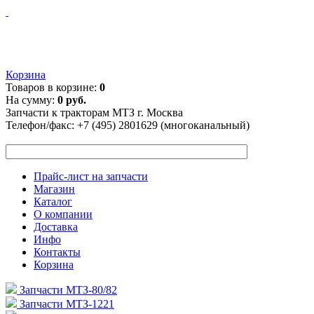
Корзина
Товаров в корзине:
0
На сумму:
0 руб.
Запчасти к тракторам МТЗ г. Москва
Телефон/факс:
+7 (495) 2801629 (многоканальный)
Прайс-лист на запчасти
Магазин
Каталог
О компании
Доставка
Инфо
Контакты
Корзина
Запчасти МТЗ-80/82
Запчасти МТЗ-1221