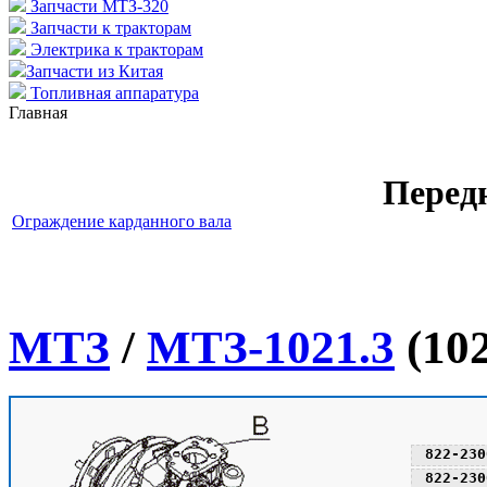
Запчасти МТЗ-320
Запчасти к тракторам
Электрика к тракторам
Запчасти из Китая
Топливная аппаратура
Главная
Перед
Ограждение карданного вала
МТЗ
/
МТЗ-1021.3
(102
822-230
822-230