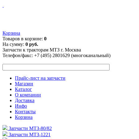
Корзина
Товаров в корзине:
0
На сумму:
0 руб.
Запчасти к тракторам МТЗ г. Москва
Телефон/факс:
+7 (495) 2801629 (многоканальный)
Прайс-лист на запчасти
Магазин
Каталог
О компании
Доставка
Инфо
Контакты
Корзина
Запчасти МТЗ-80/82
Запчасти МТЗ-1221