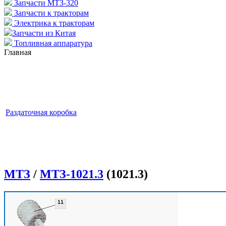
Запчасти МТЗ-320
Запчасти к тракторам
Электрика к тракторам
Запчасти из Китая
Топливная аппаратура
Главная
Раздаточная коробка
МТЗ
/
МТЗ-1021.3
(1021.3)
11