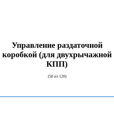
Управление раздаточной
коробкой (для двухрычажной
КПП)
(50 из 120)