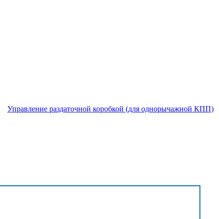
Управление раздаточной коробкой (для однорычажной КПП)