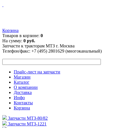
Корзина
Товаров в корзине:
0
На сумму:
0 руб.
Запчасти к тракторам МТЗ г. Москва
Телефон/факс:
+7 (495) 2801629 (многоканальный)
Прайс-лист на запчасти
Магазин
Каталог
О компании
Доставка
Инфо
Контакты
Корзина
Запчасти МТЗ-80/82
Запчасти МТЗ-1221