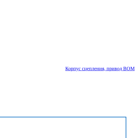
Корпус сцепления, привод ВОМ