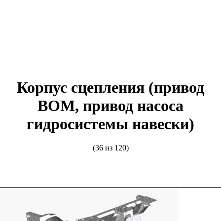
Корпус сцепления (привод
ВОМ, привод насоса
гидросистемы навески)
(36 из 120)