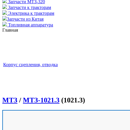
Запчасти МТЗ-320
Запчасти к тракторам
Электрика к тракторам
Запчасти из Китая
Топливная аппаратура
Главная
Корпус сцепления, отводка
МТЗ
/
МТЗ-1021.3
(1021.3)