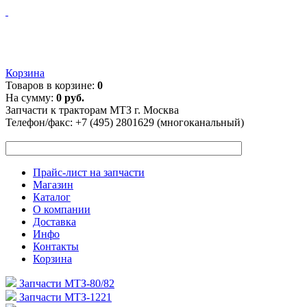
Корзина
Товаров в корзине:
0
На сумму:
0 руб.
Запчасти к тракторам МТЗ г. Москва
Телефон/факс:
+7 (495) 2801629 (многоканальный)
Прайс-лист на запчасти
Магазин
Каталог
О компании
Доставка
Инфо
Контакты
Корзина
Запчасти МТЗ-80/82
Запчасти МТЗ-1221