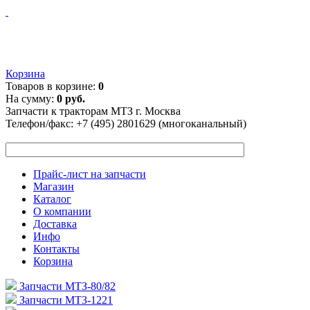
Корзина
Товаров в корзине:
0
На сумму:
0 руб.
Запчасти к тракторам МТЗ г. Москва
Телефон/факс:
+7 (495) 2801629 (многоканальный)
Прайс-лист на запчасти
Магазин
Каталог
О компании
Доставка
Инфо
Контакты
Корзина
Запчасти МТЗ-80/82
Запчасти МТЗ-1221