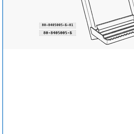
80-8405005-Б-01
80-8405005-Б