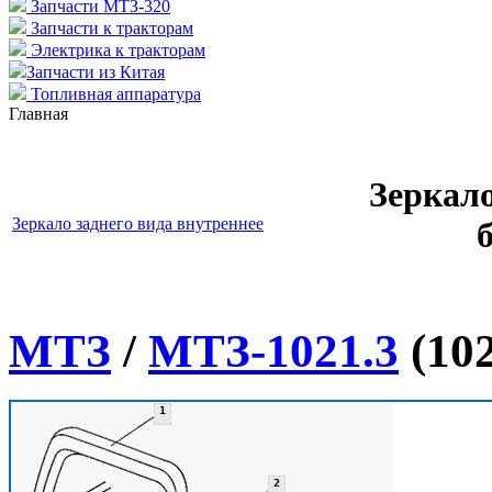
Запчасти МТЗ-320
Запчасти к тракторам
Электрика к тракторам
Запчасти из Китая
Топливная аппаратура
Главная
Зеркало
Зеркало заднего вида внутреннее
МТЗ
/
МТЗ-1021.3
(102
1
2