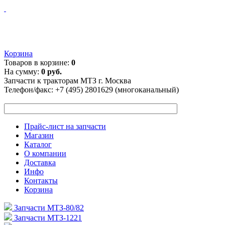
Корзина
Товаров в корзине:
0
На сумму:
0 руб.
Запчасти к тракторам МТЗ г. Москва
Телефон/факс:
+7 (495) 2801629 (многоканальный)
Прайс-лист на запчасти
Магазин
Каталог
О компании
Доставка
Инфо
Контакты
Корзина
Запчасти МТЗ-80/82
Запчасти МТЗ-1221