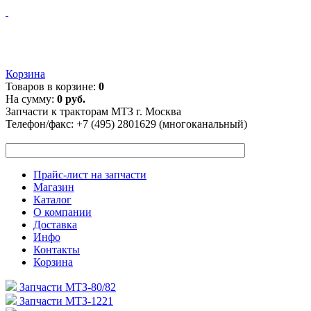
Корзина
Товаров в корзине:
0
На сумму:
0 руб.
Запчасти к тракторам МТЗ г. Москва
Телефон/факс:
+7 (495) 2801629 (многоканальный)
Прайс-лист на запчасти
Магазин
Каталог
О компании
Доставка
Инфо
Контакты
Корзина
Запчасти МТЗ-80/82
Запчасти МТЗ-1221