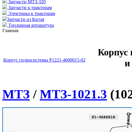
Запчасти МТЗ-320
Запчасти к тракторам
Электрика к тракторам
Запчасти из Китая
Топливная аппаратура
Главная
Корпус 
Корпус гидросистемы Р1221-4600015-02
и
МТЗ
/
МТЗ-1021.3
(102
85-4608010