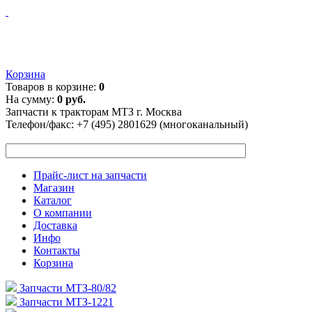
Корзина
Товаров в корзине:
0
На сумму:
0 руб.
Запчасти к тракторам МТЗ г. Москва
Телефон/факс:
+7 (495) 2801629 (многоканальный)
Прайс-лист на запчасти
Магазин
Каталог
О компании
Доставка
Инфо
Контакты
Корзина
Запчасти МТЗ-80/82
Запчасти МТЗ-1221