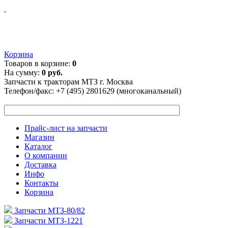
Корзина
Товаров в корзине:
0
На сумму:
0 руб.
Запчасти к тракторам МТЗ г. Москва
Телефон/факс:
+7 (495) 2801629 (многоканальный)
Прайс-лист на запчасти
Магазин
Каталог
О компании
Доставка
Инфо
Контакты
Корзина
Запчасти МТЗ-80/82
Запчасти МТЗ-1221