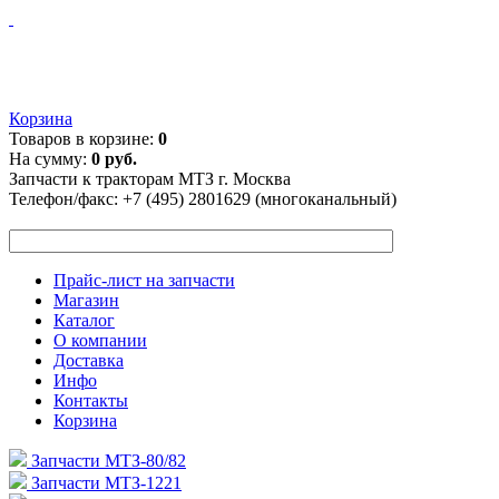
Корзина
Товаров в корзине:
0
На сумму:
0 руб.
Запчасти к тракторам МТЗ г. Москва
Телефон/факс:
+7 (495) 2801629 (многоканальный)
Прайс-лист на запчасти
Магазин
Каталог
О компании
Доставка
Инфо
Контакты
Корзина
Запчасти МТЗ-80/82
Запчасти МТЗ-1221