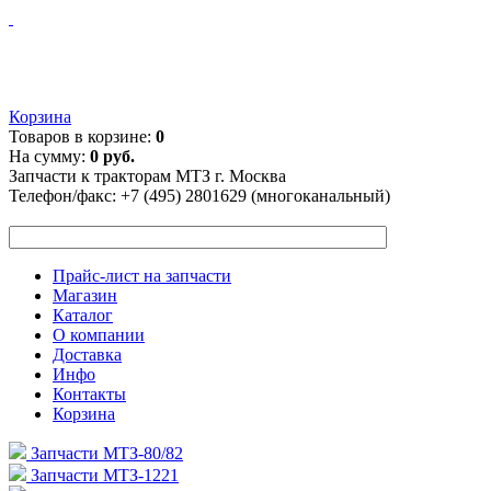
Корзина
Товаров в корзине:
0
На сумму:
0 руб.
Запчасти к тракторам МТЗ г. Москва
Телефон/факс:
+7 (495) 2801629 (многоканальный)
Прайс-лист на запчасти
Магазин
Каталог
О компании
Доставка
Инфо
Контакты
Корзина
Запчасти МТЗ-80/82
Запчасти МТЗ-1221