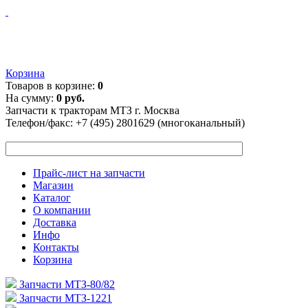
Корзина
Товаров в корзине:
0
На сумму:
0 руб.
Запчасти к тракторам МТЗ г. Москва
Телефон/факс:
+7 (495) 2801629 (многоканальный)
Прайс-лист на запчасти
Магазин
Каталог
О компании
Доставка
Инфо
Контакты
Корзина
Запчасти МТЗ-80/82
Запчасти МТЗ-1221