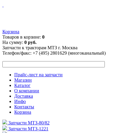
Корзина
Товаров в корзине:
0
На сумму:
0 руб.
Запчасти к тракторам МТЗ г. Москва
Телефон/факс:
+7 (495) 2801629 (многоканальный)
Прайс-лист на запчасти
Магазин
Каталог
О компании
Доставка
Инфо
Контакты
Корзина
Запчасти МТЗ-80/82
Запчасти МТЗ-1221