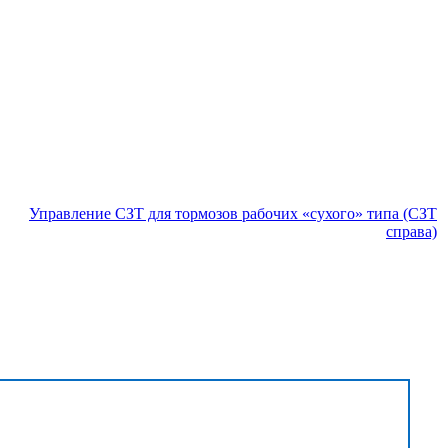
Управление СЗТ для тормозов рабочих «сухого» типа (СЗТ
справа)