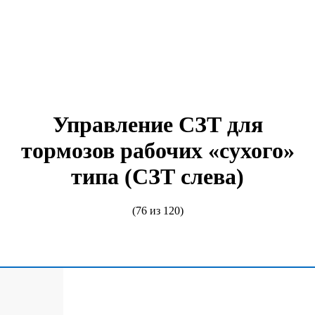
Управление СЗТ для
тормозов рабочих «сухого»
типа (СЗТ слева)
(76 из 120)