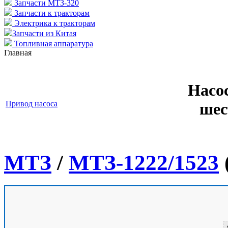
Запчасти МТЗ-320
Запчасти к тракторам
Электрика к тракторам
Запчасти из Китая
Топливная аппаратура
Главная
Насо
Привод насоса
шес
МТЗ
/
МТЗ-1222/1523