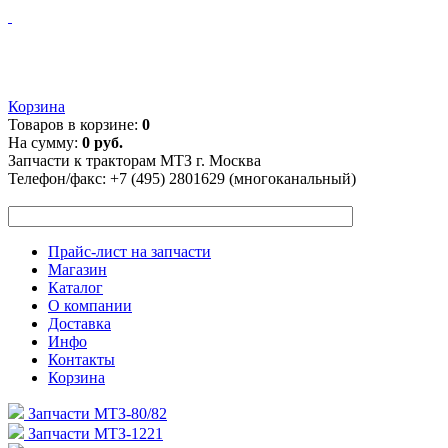
Корзина
Товаров в корзине:
0
На сумму:
0 руб.
Запчасти к тракторам МТЗ г. Москва
Телефон/факс:
+7 (495) 2801629 (многоканальный)
Прайс-лист на запчасти
Магазин
Каталог
О компании
Доставка
Инфо
Контакты
Корзина
Запчасти МТЗ-80/82
Запчасти МТЗ-1221