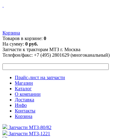
Корзина
Товаров в корзине:
0
На сумму:
0 руб.
Запчасти к тракторам МТЗ г. Москва
Телефон/факс:
+7 (495) 2801629 (многоканальный)
Прайс-лист на запчасти
Магазин
Каталог
О компании
Доставка
Инфо
Контакты
Корзина
Запчасти МТЗ-80/82
Запчасти МТЗ-1221