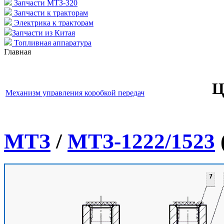
Запчасти МТЗ-320
Запчасти к тракторам
Электрика к тракторам
Запчасти из Китая
Топливная аппаратура
Главная
Ц
Механизм управления коробкой передач
МТЗ
/
МТЗ-1222/1523
7