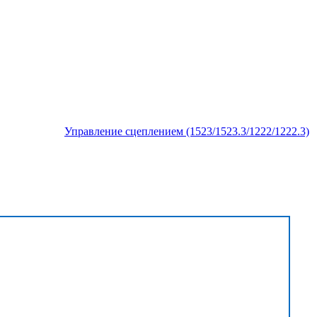
Управление сцеплением (1523/1523.3/1222/1222.3)