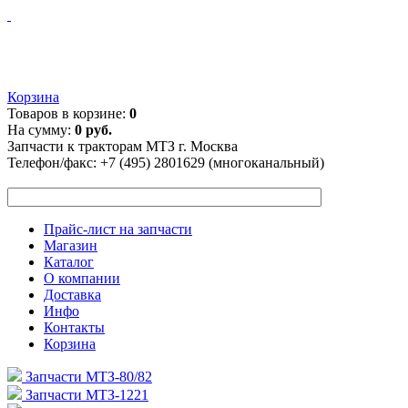
Корзина
Товаров в корзине:
0
На сумму:
0 руб.
Запчасти к тракторам МТЗ г. Москва
Телефон/факс:
+7 (495) 2801629 (многоканальный)
Прайс-лист на запчасти
Магазин
Каталог
О компании
Доставка
Инфо
Контакты
Корзина
Запчасти МТЗ-80/82
Запчасти МТЗ-1221