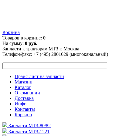
Корзина
Товаров в корзине:
0
На сумму:
0 руб.
Запчасти к тракторам МТЗ г. Москва
Телефон/факс:
+7 (495) 2801629 (многоканальный)
Прайс-лист на запчасти
Магазин
Каталог
О компании
Доставка
Инфо
Контакты
Корзина
Запчасти МТЗ-80/82
Запчасти МТЗ-1221