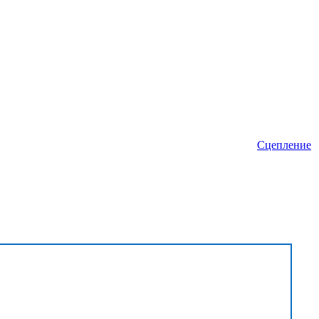
Сцепление