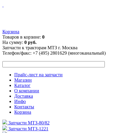
Корзина
Товаров в корзине:
0
На сумму:
0 руб.
Запчасти к тракторам МТЗ г. Москва
Телефон/факс:
+7 (495) 2801629 (многоканальный)
Прайс-лист на запчасти
Магазин
Каталог
О компании
Доставка
Инфо
Контакты
Корзина
Запчасти МТЗ-80/82
Запчасти МТЗ-1221