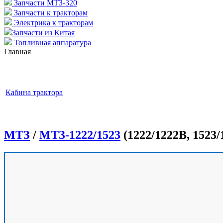
Запчасти МТЗ-320
Запчасти к тракторам
Электрика к тракторам
Запчасти из Китая
Топливная аппаратура
Главная
Кабина трактора
МТЗ
/
МТЗ-1222/1523
(1222/1222В, 1523/