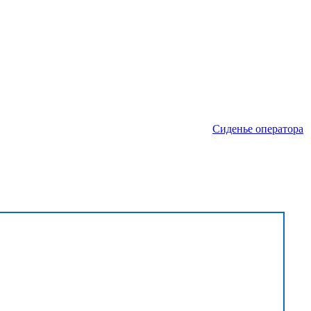
Сиденье оператора