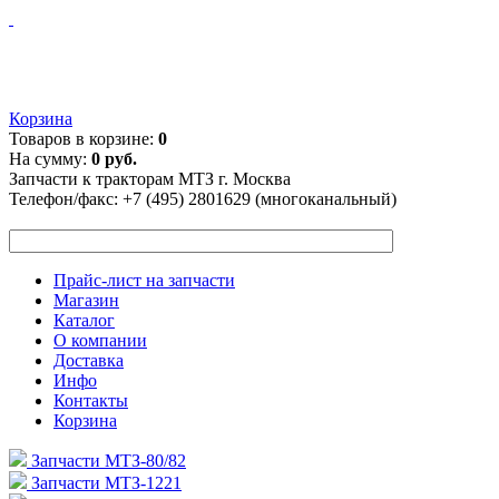
Корзина
Товаров в корзине:
0
На сумму:
0 руб.
Запчасти к тракторам МТЗ г. Москва
Телефон/факс:
+7 (495) 2801629 (многоканальный)
Прайс-лист на запчасти
Магазин
Каталог
О компании
Доставка
Инфо
Контакты
Корзина
Запчасти МТЗ-80/82
Запчасти МТЗ-1221