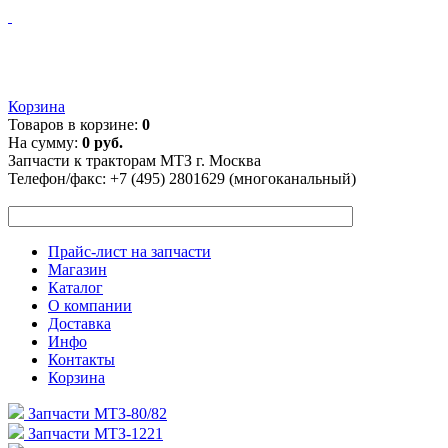
Корзина
Товаров в корзине:
0
На сумму:
0 руб.
Запчасти к тракторам МТЗ г. Москва
Телефон/факс:
+7 (495) 2801629 (многоканальный)
Прайс-лист на запчасти
Магазин
Каталог
О компании
Доставка
Инфо
Контакты
Корзина
Запчасти МТЗ-80/82
Запчасти МТЗ-1221