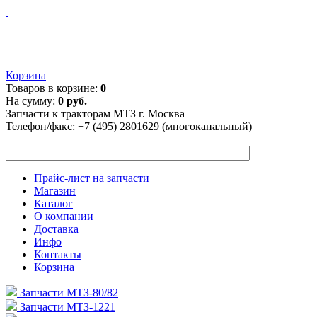
Корзина
Товаров в корзине:
0
На сумму:
0 руб.
Запчасти к тракторам МТЗ г. Москва
Телефон/факс:
+7 (495) 2801629 (многоканальный)
Прайс-лист на запчасти
Магазин
Каталог
О компании
Доставка
Инфо
Контакты
Корзина
Запчасти МТЗ-80/82
Запчасти МТЗ-1221