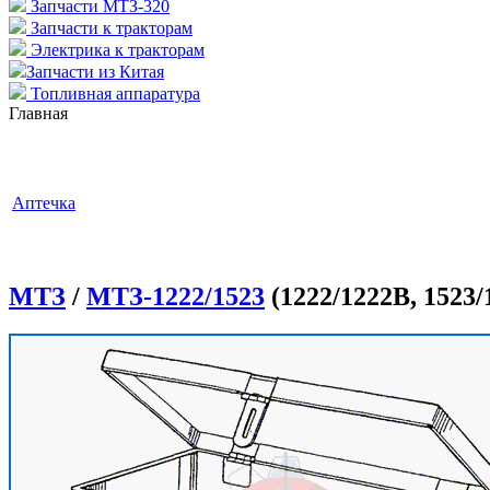
Запчасти МТЗ-320
Запчасти к тракторам
Электрика к тракторам
Запчасти из Китая
Топливная аппаратура
Главная
Аптечка
МТЗ
/
МТЗ-1222/1523
(1222/1222В, 1523/