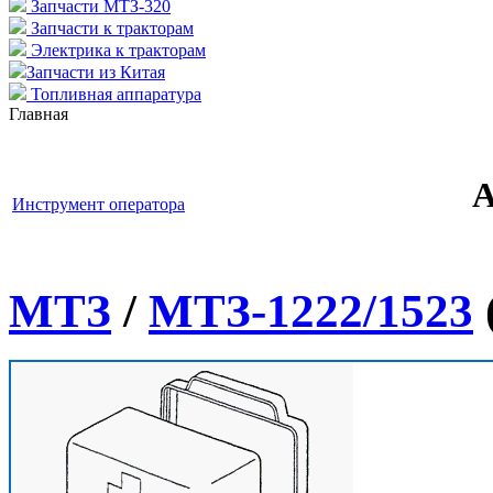
Запчасти МТЗ-320
Запчасти к тракторам
Электрика к тракторам
Запчасти из Китая
Топливная аппаратура
Главная
А
Инструмент оператора
МТЗ
/
МТЗ-1222/1523