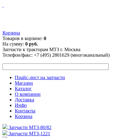
Корзина
Товаров в корзине:
0
На сумму:
0 руб.
Запчасти к тракторам МТЗ г. Москва
Телефон/факс:
+7 (495) 2801629 (многоканальный)
Прайс-лист на запчасти
Магазин
Каталог
О компании
Доставка
Инфо
Контакты
Корзина
Запчасти МТЗ-80/82
Запчасти МТЗ-1221