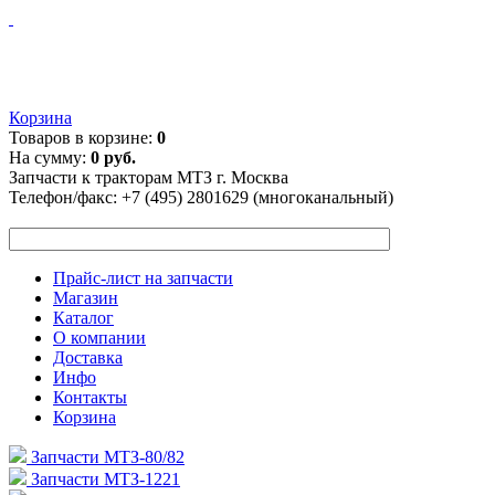
Корзина
Товаров в корзине:
0
На сумму:
0 руб.
Запчасти к тракторам МТЗ г. Москва
Телефон/факс:
+7 (495) 2801629 (многоканальный)
Прайс-лист на запчасти
Магазин
Каталог
О компании
Доставка
Инфо
Контакты
Корзина
Запчасти МТЗ-80/82
Запчасти МТЗ-1221