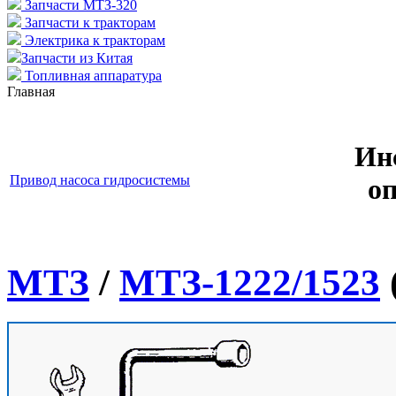
Запчасти МТЗ-320
Запчасти к тракторам
Электрика к тракторам
Запчасти из Китая
Топливная аппаратура
Главная
Ин
Привод насоса гидросистемы
о
МТЗ
/
МТЗ-1222/1523