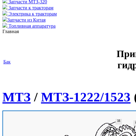
Запчасти МТЗ-320
Запчасти к тракторам
Электрика к тракторам
Запчасти из Китая
Топливная аппаратура
Главная
При
Бак
гид
МТЗ
/
МТЗ-1222/1523
15