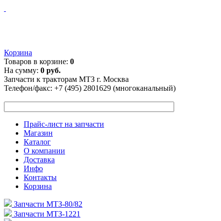
Корзина
Товаров в корзине:
0
На сумму:
0 руб.
Запчасти к тракторам МТЗ г. Москва
Телефон/факс:
+7 (495) 2801629 (многоканальный)
Прайс-лист на запчасти
Магазин
Каталог
О компании
Доставка
Инфо
Контакты
Корзина
Запчасти МТЗ-80/82
Запчасти МТЗ-1221