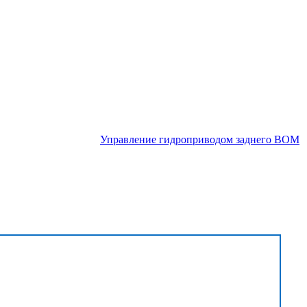
Управление гидроприводом заднего ВОМ