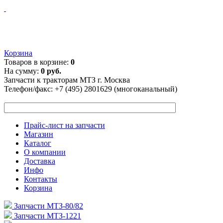
Корзина
Товаров в корзине:
0
На сумму:
0 руб.
Запчасти к тракторам МТЗ г. Москва
Телефон/факс:
+7 (495) 2801629 (многоканальный)
Прайс-лист на запчасти
Магазин
Каталог
О компании
Доставка
Инфо
Контакты
Корзина
Запчасти МТЗ-80/82
Запчасти МТЗ-1221