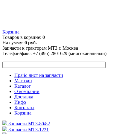
Корзина
Товаров в корзине:
0
На сумму:
0 руб.
Запчасти к тракторам МТЗ г. Москва
Телефон/факс:
+7 (495) 2801629 (многоканальный)
Прайс-лист на запчасти
Магазин
Каталог
О компании
Доставка
Инфо
Контакты
Корзина
Запчасти МТЗ-80/82
Запчасти МТЗ-1221