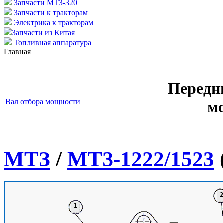
Запчасти МТЗ-320
Запчасти к тракторам
Электрика к тракторам
Запчасти из Китая
Топливная аппаратура
Главная
Передн
Вал отбора мощности
м
МТЗ
/
МТЗ-1222/1523
2
1