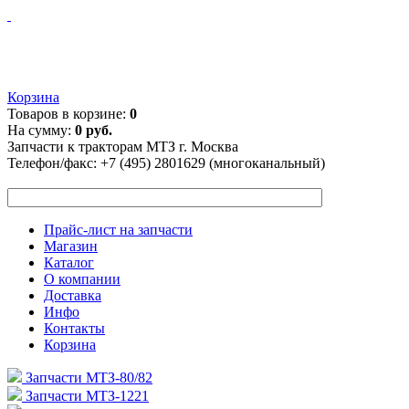
Корзина
Товаров в корзине:
0
На сумму:
0 руб.
Запчасти к тракторам МТЗ г. Москва
Телефон/факс:
+7 (495) 2801629 (многоканальный)
Прайс-лист на запчасти
Магазин
Каталог
О компании
Доставка
Инфо
Контакты
Корзина
Запчасти МТЗ-80/82
Запчасти МТЗ-1221