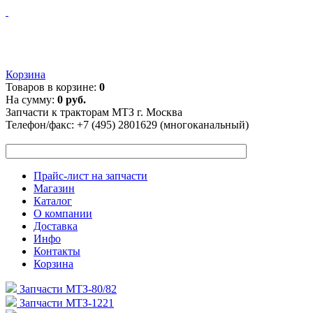
Корзина
Товаров в корзине:
0
На сумму:
0 руб.
Запчасти к тракторам МТЗ г. Москва
Телефон/факс:
+7 (495) 2801629 (многоканальный)
Прайс-лист на запчасти
Магазин
Каталог
О компании
Доставка
Инфо
Контакты
Корзина
Запчасти МТЗ-80/82
Запчасти МТЗ-1221