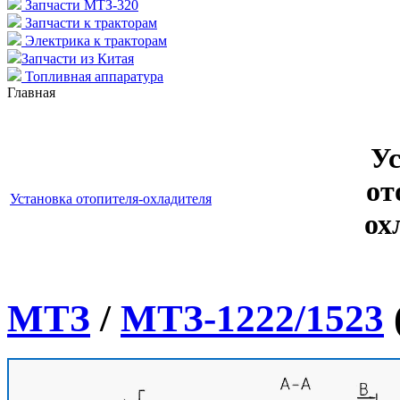
Запчасти МТЗ-320
Запчасти к тракторам
Электрика к тракторам
Запчасти из Китая
Топливная аппаратура
Главная
Ус
от
Установка отопителя-охладителя
ох
МТЗ
/
МТЗ-1222/1523