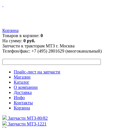
Корзина
Товаров в корзине:
0
На сумму:
0 руб.
Запчасти к тракторам МТЗ г. Москва
Телефон/факс:
+7 (495) 2801629 (многоканальный)
Прайс-лист на запчасти
Магазин
Каталог
О компании
Доставка
Инфо
Контакты
Корзина
Запчасти МТЗ-80/82
Запчасти МТЗ-1221