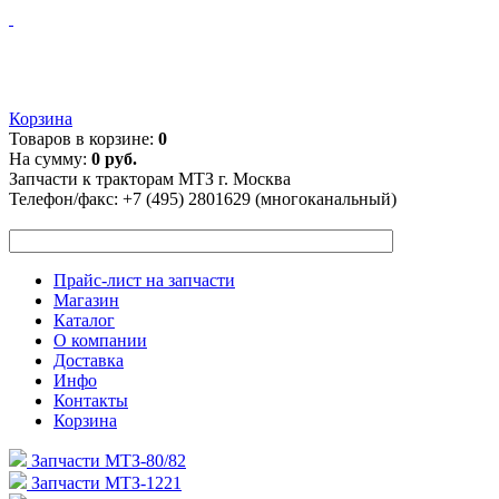
Корзина
Товаров в корзине:
0
На сумму:
0 руб.
Запчасти к тракторам МТЗ г. Москва
Телефон/факс:
+7 (495) 2801629 (многоканальный)
Прайс-лист на запчасти
Магазин
Каталог
О компании
Доставка
Инфо
Контакты
Корзина
Запчасти МТЗ-80/82
Запчасти МТЗ-1221