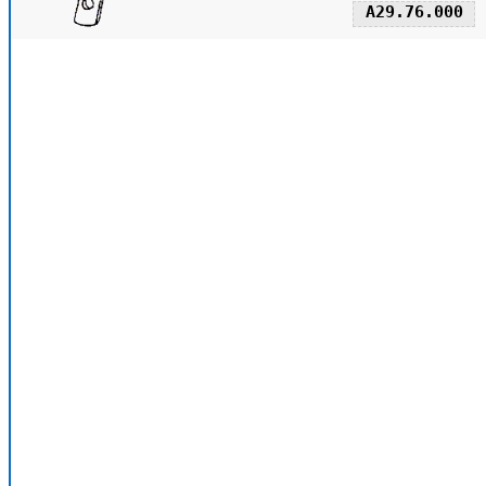
А29.76.000