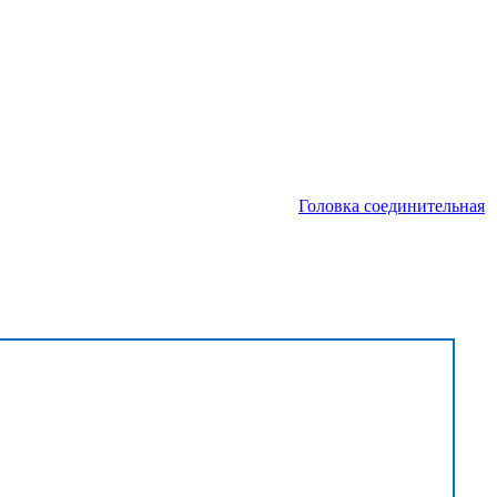
Головка соединительная