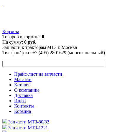
Корзина
Товаров в корзине:
0
На сумму:
0 руб.
Запчасти к тракторам МТЗ г. Москва
Телефон/факс:
+7 (495) 2801629 (многоканальный)
Прайс-лист на запчасти
Магазин
Каталог
О компании
Доставка
Инфо
Контакты
Корзина
Запчасти МТЗ-80/82
Запчасти МТЗ-1221