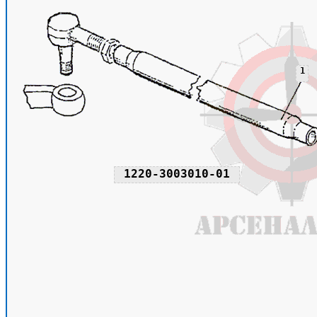
1
1220-3003010-01