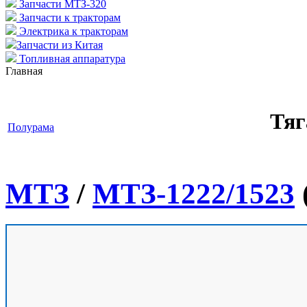
Запчасти МТЗ-320
Запчасти к тракторам
Электрика к тракторам
Запчасти из Китая
Топливная аппаратура
Главная
Тяг
Полурама
МТЗ
/
МТЗ-1222/1523