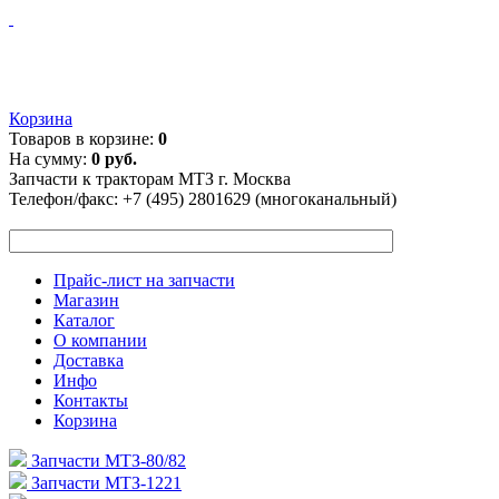
Корзина
Товаров в корзине:
0
На сумму:
0 руб.
Запчасти к тракторам МТЗ г. Москва
Телефон/факс:
+7 (495) 2801629 (многоканальный)
Прайс-лист на запчасти
Магазин
Каталог
О компании
Доставка
Инфо
Контакты
Корзина
Запчасти МТЗ-80/82
Запчасти МТЗ-1221