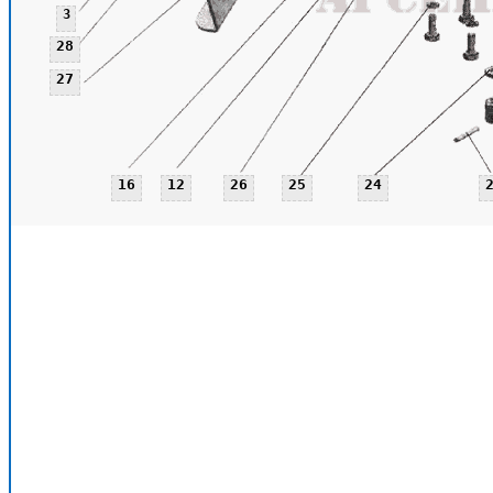
3
28
27
16
12
26
25
24