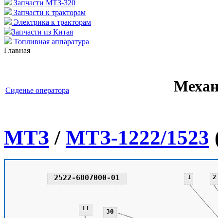
Запчасти МТЗ-320
Запчасти к тракторам
Электрика к тракторам
Запчасти из Китая
Топливная аппаратура
Главная
Механ
Сиденье оператора
МТЗ
/
МТЗ-1222/1523
2522-6807000-01
1
2
11
30