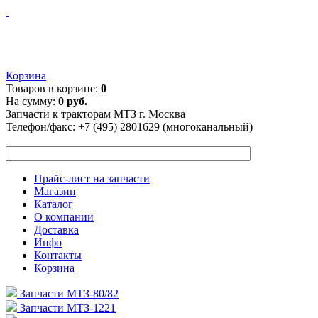
Корзина
Товаров в корзине:
0
На сумму:
0 руб.
Запчасти к тракторам МТЗ г. Москва
Телефон/факс:
+7 (495) 2801629 (многоканальный)
Прайс-лист на запчасти
Магазин
Каталог
О компании
Доставка
Инфо
Контакты
Корзина
Запчасти МТЗ-80/82
Запчасти МТЗ-1221