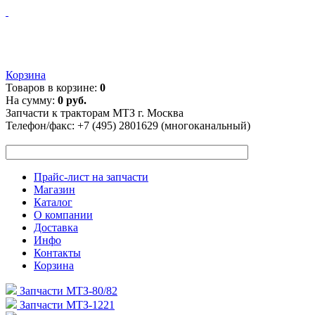
Корзина
Товаров в корзине:
0
На сумму:
0 руб.
Запчасти к тракторам МТЗ г. Москва
Телефон/факс:
+7 (495) 2801629 (многоканальный)
Прайс-лист на запчасти
Магазин
Каталог
О компании
Доставка
Инфо
Контакты
Корзина
Запчасти МТЗ-80/82
Запчасти МТЗ-1221