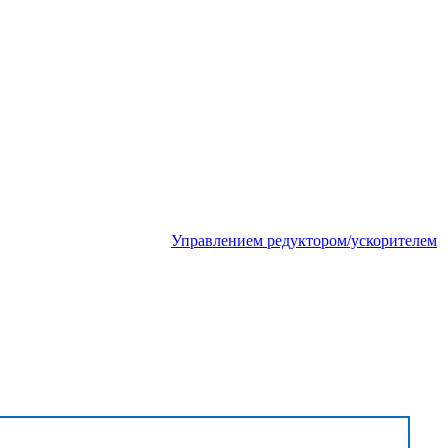
Управлением редуктором/ускорителем