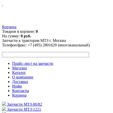
Корзина
Товаров в корзине:
0
На сумму:
0 руб.
Запчасти к тракторам МТЗ г. Москва
Телефон/факс:
+7 (495) 2801629 (многоканальный)
Прайс-лист на запчасти
Магазин
Каталог
О компании
Доставка
Инфо
Контакты
Корзина
Запчасти МТЗ-80/82
Запчасти МТЗ-1221