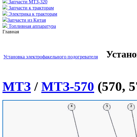
Запчасти МТЗ-320
Запчасти к тракторам
Электрика к тракторам
Запчасти из Китая
Топливная аппаратура
Главная
Устано
Установка электрофакельного подогревателя
МТЗ
/
МТЗ-570
(570, 5
4
5
2