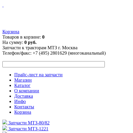
Корзина
Товаров в корзине:
0
На сумму:
0 руб.
Запчасти к тракторам МТЗ г. Москва
Телефон/факс:
+7 (495) 2801629 (многоканальный)
Прайс-лист на запчасти
Магазин
Каталог
О компании
Доставка
Инфо
Контакты
Корзина
Запчасти МТЗ-80/82
Запчасти МТЗ-1221