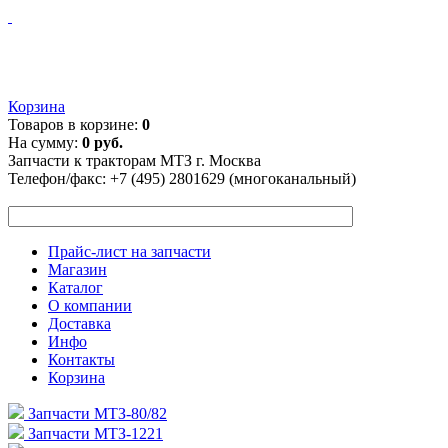
Корзина
Товаров в корзине:
0
На сумму:
0 руб.
Запчасти к тракторам МТЗ г. Москва
Телефон/факс:
+7 (495) 2801629 (многоканальный)
Прайс-лист на запчасти
Магазин
Каталог
О компании
Доставка
Инфо
Контакты
Корзина
Запчасти МТЗ-80/82
Запчасти МТЗ-1221