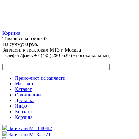
Корзина
Товаров в корзине:
0
На сумму:
0 руб.
Запчасти к тракторам МТЗ г. Москва
Телефон/факс:
+7 (495) 2801629 (многоканальный)
Прайс-лист на запчасти
Магазин
Каталог
О компании
Доставка
Инфо
Контакты
Корзина
Запчасти МТЗ-80/82
Запчасти МТЗ-1221