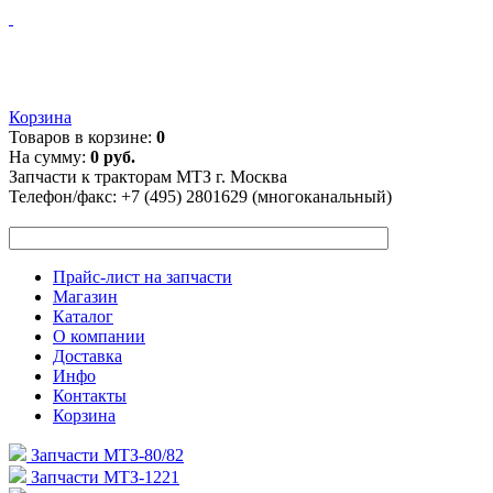
Корзина
Товаров в корзине:
0
На сумму:
0 руб.
Запчасти к тракторам МТЗ г. Москва
Телефон/факс:
+7 (495) 2801629 (многоканальный)
Прайс-лист на запчасти
Магазин
Каталог
О компании
Доставка
Инфо
Контакты
Корзина
Запчасти МТЗ-80/82
Запчасти МТЗ-1221