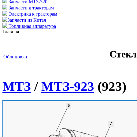
Запчасти МТЗ-320
Запчасти к тракторам
Электрика к тракторам
Запчасти из Китая
Топливная аппаратура
Главная
Стекл
Облицовка
МТЗ
/
МТЗ-923
(923)
6
7