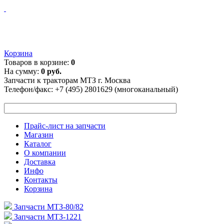
Корзина
Товаров в корзине:
0
На сумму:
0 руб.
Запчасти к тракторам МТЗ г. Москва
Телефон/факс:
+7 (495) 2801629 (многоканальный)
Прайс-лист на запчасти
Магазин
Каталог
О компании
Доставка
Инфо
Контакты
Корзина
Запчасти МТЗ-80/82
Запчасти МТЗ-1221