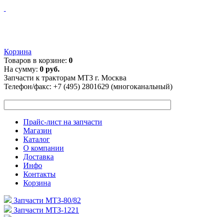
Корзина
Товаров в корзине:
0
На сумму:
0 руб.
Запчасти к тракторам МТЗ г. Москва
Телефон/факс:
+7 (495) 2801629 (многоканальный)
Прайс-лист на запчасти
Магазин
Каталог
О компании
Доставка
Инфо
Контакты
Корзина
Запчасти МТЗ-80/82
Запчасти МТЗ-1221