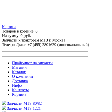
Корзина
Товаров в корзине:
0
На сумму:
0 руб.
Запчасти к тракторам МТЗ г. Москва
Телефон/факс:
+7 (495) 2801629 (многоканальный)
Прайс-лист на запчасти
Магазин
Каталог
О компании
Доставка
Инфо
Контакты
Корзина
Запчасти МТЗ-80/82
Запчасти МТЗ-1221