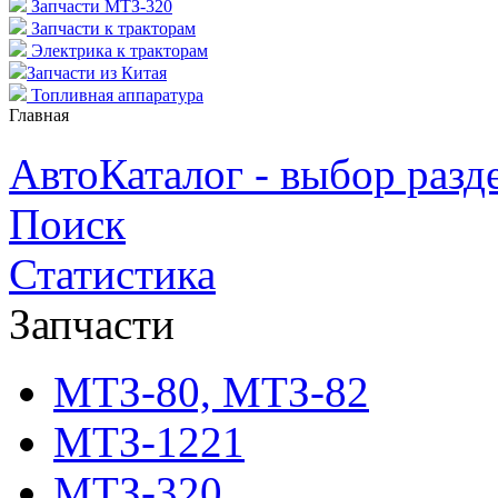
Запчасти МТЗ-320
Запчасти к тракторам
Электрика к тракторам
Запчасти из Китая
Топливная аппаратура
Главная
АвтоКаталог - выбор разд
Поиск
Статистика
Запчасти
МТЗ-80, МТЗ-82
МТЗ-1221
МТЗ-320