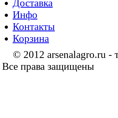
Доставка
Инфо
Контакты
Корзина
© 2012 arsenalagro.ru -
Все права защищены