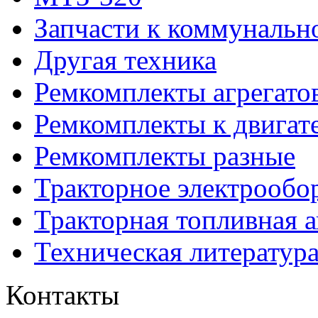
Запчасти к коммунальн
Другая техника
Ремкомплекты агрегато
Ремкомплекты к двигат
Ремкомплекты разные
Тракторное электрообо
Тракторная топливная 
Техническая литератур
Контакты