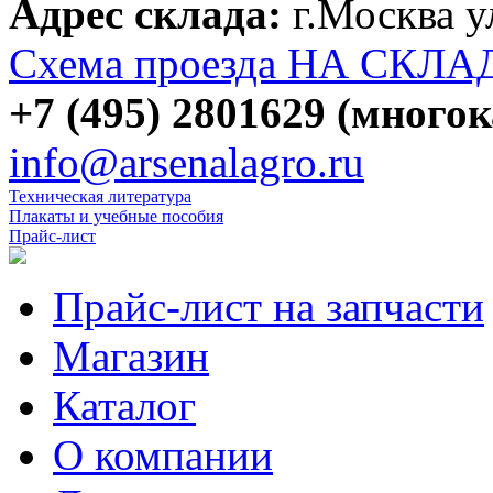
Адрес склада:
г.Москва 
Схема проезда НА СКЛА
+7 (495) 2801629 (много
info@arsenalagro.ru
Техническая литература
Плакаты и учебные пособия
Прайс-лист
Прайс-лист на запчасти
Магазин
Каталог
О компании