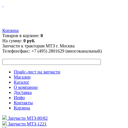
Корзина
Товаров в корзине:
0
На сумму:
0 руб.
Запчасти к тракторам МТЗ г. Москва
Телефон/факс:
+7 (495) 2801629 (многоканальный)
Прайс-лист на запчасти
Магазин
Каталог
О компании
Доставка
Инфо
Контакты
Корзина
Запчасти МТЗ-80/82
Запчасти МТЗ-1221