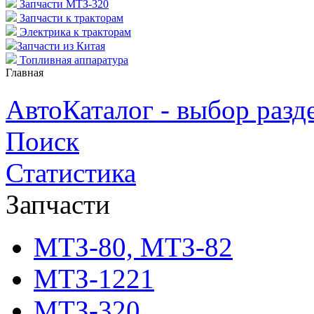
Запчасти МТЗ-320
Запчасти к тракторам
Электрика к тракторам
Запчасти из Китая
Топливная аппаратура
Главная
АвтоКаталог - выбор разд
Поиск
Статистика
Запчасти
МТЗ-80, МТЗ-82
МТЗ-1221
МТЗ-320