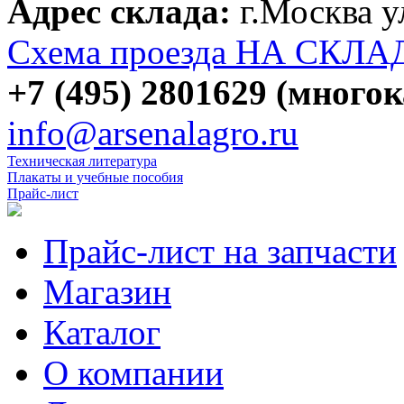
Адрес склада:
г.Москва 
Схема проезда НА СКЛА
+7 (495) 2801629 (много
info@arsenalagro.ru
Техническая литература
Плакаты и учебные пособия
Прайс-лист
Прайс-лист на запчасти
Магазин
Каталог
О компании