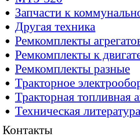
Запчасти к коммунальн
Другая техника
Ремкомплекты агрегато
Ремкомплекты к двигат
Ремкомплекты разные
Тракторное электрообо
Тракторная топливная 
Техническая литератур
Контакты