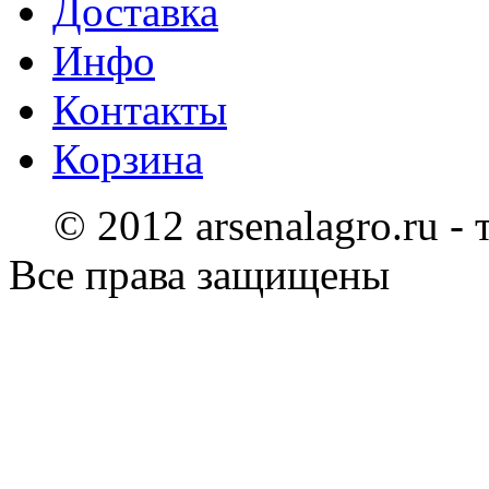
Доставка
Инфо
Контакты
Корзина
© 2012 arsenalagro.ru -
Все права защищены