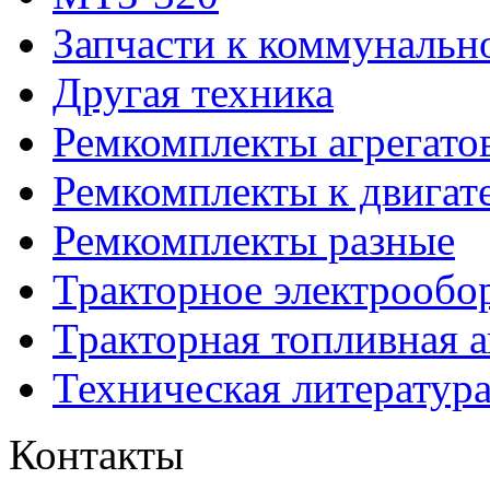
Запчасти к коммунальн
Другая техника
Ремкомплекты агрегато
Ремкомплекты к двигат
Ремкомплекты разные
Тракторное электрообо
Тракторная топливная 
Техническая литератур
Контакты