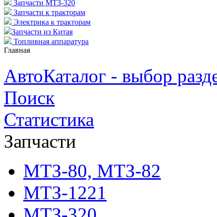
Запчасти МТЗ-320
Запчасти к тракторам
Электрика к тракторам
Запчасти из Китая
Топливная аппаратура
Главная
АвтоКаталог - выбор разд
Поиск
Статистика
Запчасти
МТЗ-80, МТЗ-82
МТЗ-1221
МТЗ-320