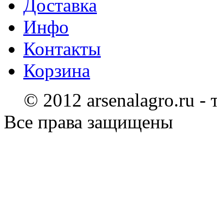
Доставка
Инфо
Контакты
Корзина
© 2012 arsenalagro.ru -
Все права защищены