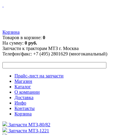
Корзина
Товаров в корзине:
0
На сумму:
0 руб.
Запчасти к тракторам МТЗ г. Москва
Телефон/факс:
+7 (495) 2801629 (многоканальный)
Прайс-лист на запчасти
Магазин
Каталог
О компании
Доставка
Инфо
Контакты
Корзина
Запчасти МТЗ-80/82
Запчасти МТЗ-1221