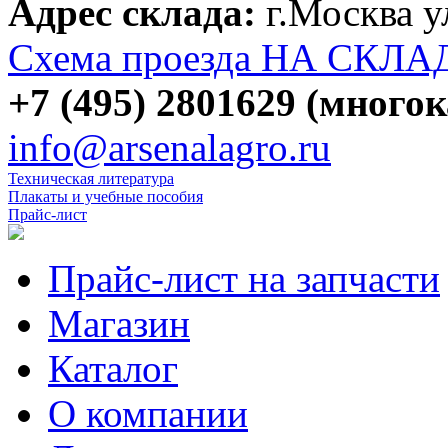
Адрес склада:
г.Москва 
Схема проезда НА СКЛА
+7 (495) 2801629 (много
info@arsenalagro.ru
Техническая литература
Плакаты и учебные пособия
Прайс-лист
Прайс-лист на запчасти
Магазин
Каталог
О компании