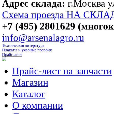
Адрес склада:
г.Москва 
Схема проезда НА СКЛА
+7 (495) 2801629 (много
info@arsenalagro.ru
Техническая литература
Плакаты и учебные пособия
Прайс-лист
Прайс-лист на запчасти
Магазин
Каталог
О компании