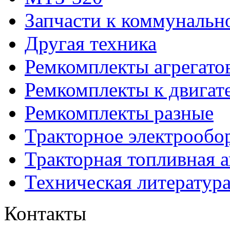
Запчасти к коммунальн
Другая техника
Ремкомплекты агрегато
Ремкомплекты к двигат
Ремкомплекты разные
Тракторное электрообо
Тракторная топливная 
Техническая литератур
Контакты