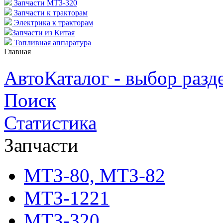
Запчасти МТЗ-320
Запчасти к тракторам
Электрика к тракторам
Запчасти из Китая
Топливная аппаратура
Главная
АвтоКаталог - выбор разд
Поиск
Статистика
Запчасти
МТЗ-80, МТЗ-82
МТЗ-1221
МТЗ-320