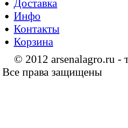
Доставка
Инфо
Контакты
Корзина
© 2012 arsenalagro.ru -
Все права защищены