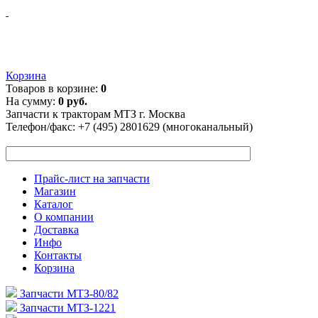
Корзина
Товаров в корзине:
0
На сумму:
0 руб.
Запчасти к тракторам МТЗ г. Москва
Телефон/факс:
+7 (495) 2801629 (многоканальный)
Прайс-лист на запчасти
Магазин
Каталог
О компании
Доставка
Инфо
Контакты
Корзина
Запчасти МТЗ-80/82
Запчасти МТЗ-1221