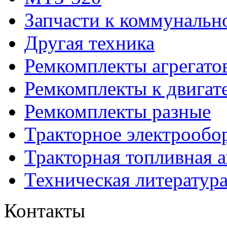
Запчасти к коммунальн
Другая техника
Ремкомплекты агрегато
Ремкомплекты к двигат
Ремкомплекты разные
Тракторное электрообо
Тракторная топливная 
Техническая литератур
Контакты