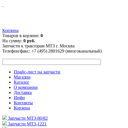
Корзина
Товаров в корзине:
0
На сумму:
0 руб.
Запчасти к тракторам МТЗ г. Москва
Телефон/факс:
+7 (495) 2801629 (многоканальный)
Прайс-лист на запчасти
Магазин
Каталог
О компании
Доставка
Инфо
Контакты
Корзина
Запчасти МТЗ-80/82
Запчасти МТЗ-1221