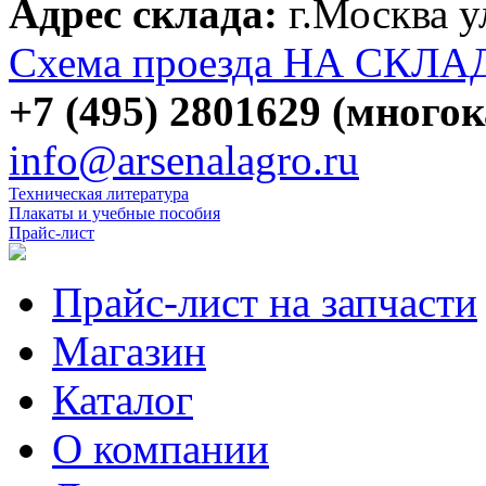
Адрес склада:
г.Москва 
Схема проезда НА СКЛА
+7 (495) 2801629 (много
info@arsenalagro.ru
Техническая литература
Плакаты и учебные пособия
Прайс-лист
Прайс-лист на запчасти
Магазин
Каталог
О компании