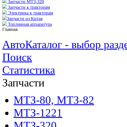
Запчасти МТЗ-320
Запчасти к тракторам
Электрика к тракторам
Запчасти из Китая
Топливная аппаратура
Главная
АвтоКаталог - выбор разд
Поиск
Статистика
Запчасти
МТЗ-80, МТЗ-82
МТЗ-1221
МТЗ-320