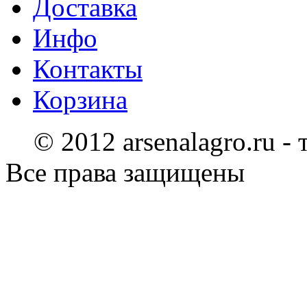
Доставка
Инфо
Контакты
Корзина
© 2012 arsenalagro.ru -
Все права защищены