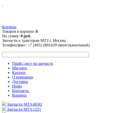
Корзина
Товаров в корзине:
0
На сумму:
0 руб.
Запчасти к тракторам МТЗ г. Москва
Телефон/факс:
+7 (495) 2801629 (многоканальный)
Прайс-лист на запчасти
Магазин
Каталог
О компании
Доставка
Инфо
Контакты
Корзина
Запчасти МТЗ-80/82
Запчасти МТЗ-1221