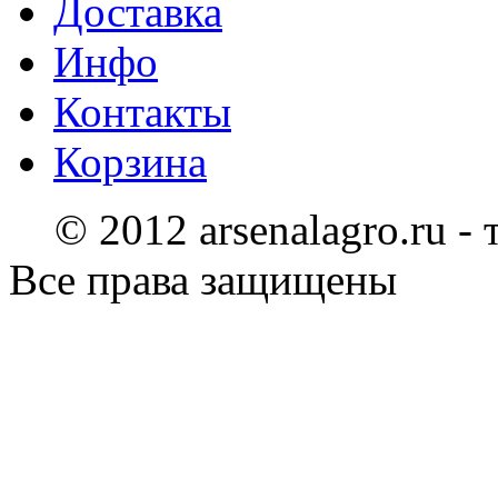
Доставка
Инфо
Контакты
Корзина
© 2012 arsenalagro.ru -
Все права защищены