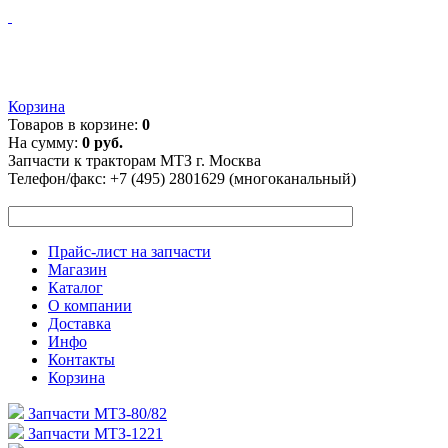
Корзина
Товаров в корзине:
0
На сумму:
0 руб.
Запчасти к тракторам МТЗ г. Москва
Телефон/факс:
+7 (495) 2801629 (многоканальный)
Прайс-лист на запчасти
Магазин
Каталог
О компании
Доставка
Инфо
Контакты
Корзина
Запчасти МТЗ-80/82
Запчасти МТЗ-1221