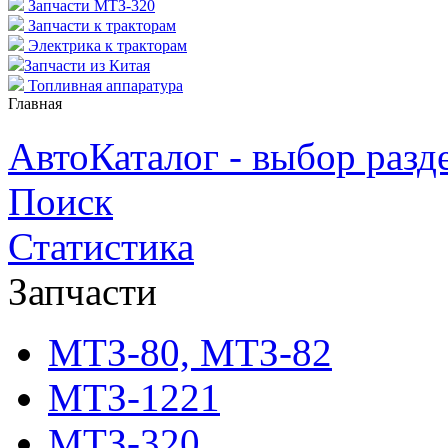
Запчасти МТЗ-320
Запчасти к тракторам
Электрика к тракторам
Запчасти из Китая
Топливная аппаратура
Главная
АвтоКаталог - выбор разд
Поиск
Статистика
Запчасти
МТЗ-80, МТЗ-82
МТЗ-1221
МТЗ-320