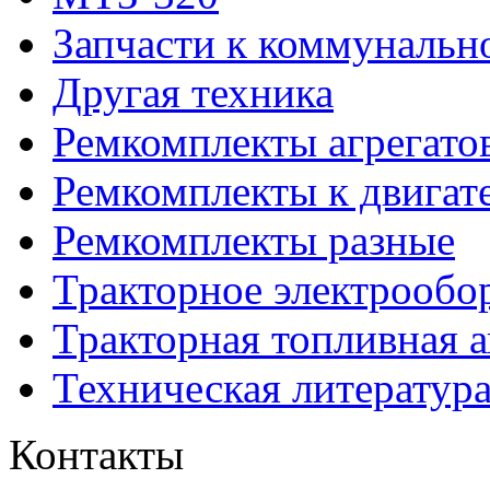
Запчасти к коммунальн
Другая техника
Ремкомплекты агрегато
Ремкомплекты к двигат
Ремкомплекты разные
Тракторное электрообо
Тракторная топливная 
Техническая литератур
Контакты