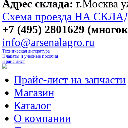
Адрес склада:
г.Москва 
Схема проезда НА СКЛА
+7 (495) 2801629 (много
info@arsenalagro.ru
Техническая литература
Плакаты и учебные пособия
Прайс-лист
Прайс-лист на запчасти
Магазин
Каталог
О компании