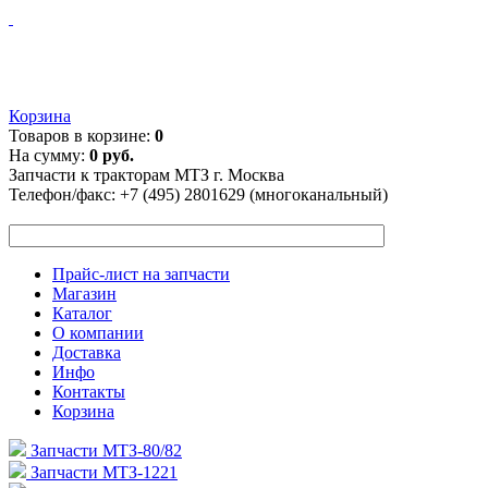
Корзина
Товаров в корзине:
0
На сумму:
0 руб.
Запчасти к тракторам МТЗ г. Москва
Телефон/факс:
+7 (495) 2801629 (многоканальный)
Прайс-лист на запчасти
Магазин
Каталог
О компании
Доставка
Инфо
Контакты
Корзина
Запчасти МТЗ-80/82
Запчасти МТЗ-1221